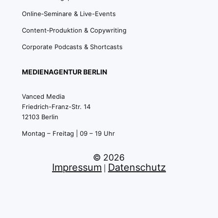
Online‑Seminare & Live-Events
Content‑Produktion & Copywriting
Corporate Podcasts & Shortcasts
MEDIENAGENTUR BERLIN
Vanced Media
Friedrich-Franz-Str. 14
12103 Berlin
Montag – Freitag | 09 – 19 Uhr
© 2026
Impressum
Datenschutz
|