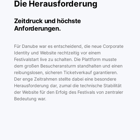
Die Herausforderung
Zeitdruck und höchste
Anforderungen.
Für Danube war es entscheidend, die neue Corporate
Identity und Website rechtzeitig vor einem
Festivalstart live zu schalten. Die Plattform musste
dem großen Besucheransturm standhalten und einen
reibungslosen, sicheren Ticketverkauf garantieren.
Der enge Zeitrahmen stellte dabei eine besondere
Herausforderung dar, zumal die technische Stabilität
der Website für den Erfolg des Festivals von zentraler
Bedeutung war.