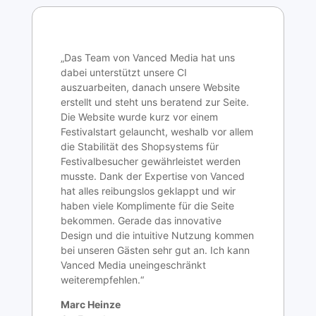
„Das Team von Vanced Media hat uns
dabei unterstützt unsere CI
auszuarbeiten, danach unsere Website
erstellt und steht uns beratend zur Seite.
Die Website wurde kurz vor einem
Festivalstart gelauncht, weshalb vor allem
die Stabilität des Shopsystems für
Festivalbesucher gewährleistet werden
musste. Dank der Expertise von Vanced
hat alles reibungslos geklappt und wir
haben viele Komplimente für die Seite
bekommen. Gerade das innovative
Design und die intuitive Nutzung kommen
bei unseren Gästen sehr gut an. Ich kann
Vanced Media uneingeschränkt
weiterempfehlen.“
Marc Heinze