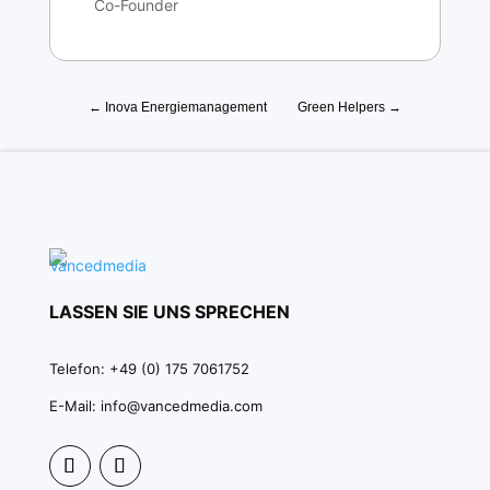
Co-Founder
←
Inova Energiemanagement
Green Helpers
→
LASSEN SIE UNS SPRECHEN
Telefon: +49 (0) 175 7061752
E-Mail: info@vancedmedia.com