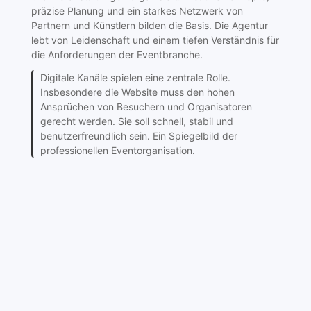
präzise Planung und ein starkes Netzwerk von
Partnern und Künstlern bilden die Basis. Die Agentur
lebt von Leidenschaft und einem tiefen Verständnis für
die Anforderungen der Eventbranche.
Digitale Kanäle spielen eine zentrale Rolle.
Insbesondere die Website muss den hohen
Ansprüchen von Besuchern und Organisatoren
gerecht werden. Sie soll schnell, stabil und
benutzerfreundlich sein. Ein Spiegelbild der
professionellen Eventorganisation.