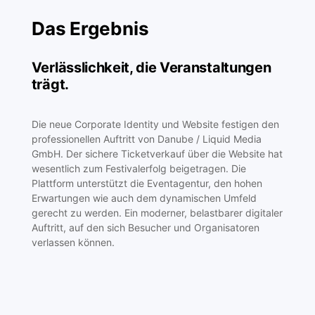
Das Ergebnis
Verlässlichkeit, die Veranstaltungen
trägt.
Die neue Corporate Identity und Website festigen den
professionellen Auftritt von Danube / Liquid Media
GmbH. Der sichere Ticketverkauf über die Website hat
wesentlich zum Festivalerfolg beigetragen. Die
Plattform unterstützt die Eventagentur, den hohen
Erwartungen wie auch dem dynamischen Umfeld
gerecht zu werden. Ein moderner, belastbarer digitaler
Auftritt, auf den sich Besucher und Organisatoren
verlassen können.