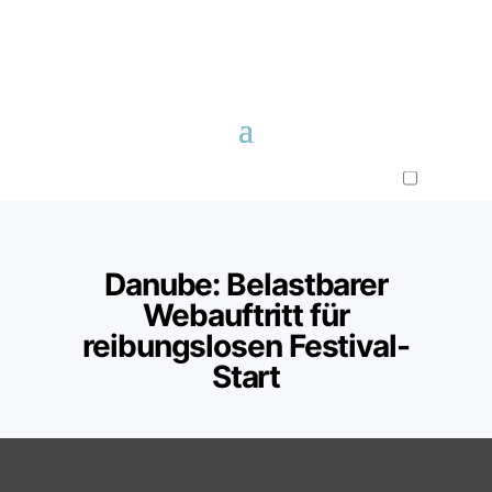
Danube: Belastbarer
Webauftritt für
reibungslosen Festival-
Start