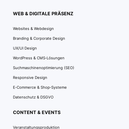
WEB & DIGITALE PRÄSENZ
Websites & Webdesign
Branding & Corporate Design
UX/UI Design
WordPress & CMS‑Lösungen
Suchmaschinenoptimierung (SEO)
Responsive Design
E‑Commerce & Shop‑Systeme
Datenschutz & DSGVO
CONTENT & EVENTS
Veranstaltungsproduktion