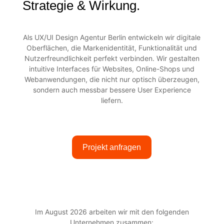
Strategie & Wirkung.
Als UX/UI Design Agentur Berlin entwickeln wir digitale
Oberflächen, die Markenidentität, Funktionalität und
Nutzerfreundlichkeit perfekt verbinden. Wir gestalten
intuitive Interfaces für Websites, Online-Shops und
Webanwendungen, die nicht nur optisch überzeugen,
sondern auch messbar bessere User Experience
liefern.
Projekt anfragen
Im August 2026 arbeiten wir mit den folgenden
Unternehmen zusammen: