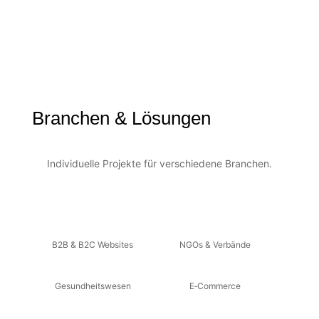
Branchen & Lösungen
Individuelle Projekte für verschiedene Branchen.
B2B & B2C Websites
NGOs & Verbände
Gesundheitswesen
E‑Commerce