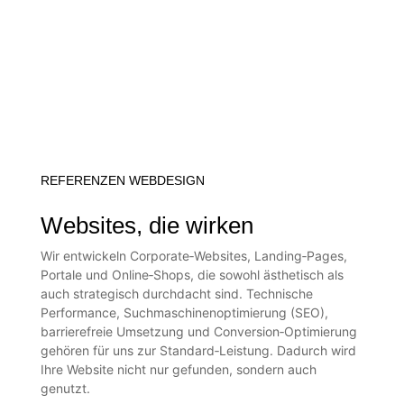
REFERENZEN WEBDESIGN
Websites, die wirken
Wir entwickeln Corporate‑Websites, Landing‑Pages,
Portale und Online‑Shops, die sowohl ästhetisch als
auch strategisch durchdacht sind. Technische
Performance, Suchmaschinenoptimierung (SEO),
barrierefreie Umsetzung und Conversion‑Optimierung
gehören für uns zur Standard‑Leistung. Dadurch wird
Ihre Website nicht nur gefunden, sondern auch
genutzt.