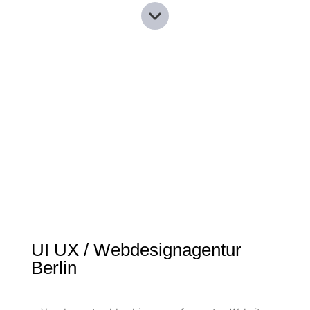
UI UX / Webdesignagentur
Berlin