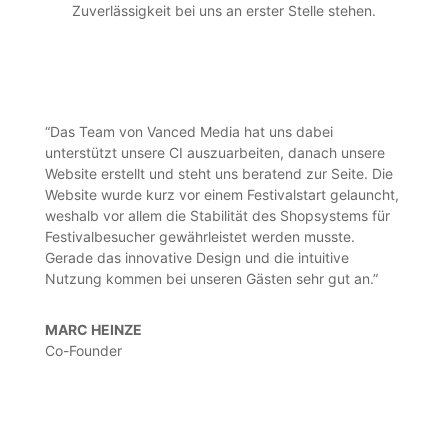
Zuverlässigkeit bei uns an erster Stelle stehen.
“Das Team von Vanced Media hat uns dabei
unterstützt unsere CI auszuarbeiten, danach unsere
Website erstellt und steht uns beratend zur Seite. Die
Website wurde kurz vor einem Festivalstart gelauncht,
weshalb vor allem die Stabilität des Shopsystems für
Festivalbesucher gewährleistet werden musste.
Gerade das innovative Design und die intuitive
Nutzung kommen bei unseren Gästen sehr gut an.”
MARC HEINZE
Co-Founder