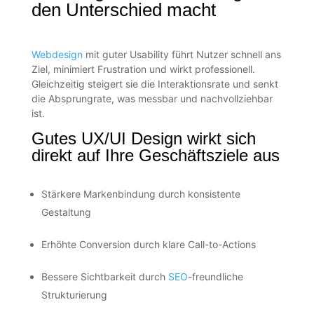
den Unterschied macht
Webdesign
mit guter Usability führt Nutzer schnell ans
Ziel, minimiert Frustration und wirkt professionell.
Gleichzeitig steigert sie die Interaktionsrate und senkt
die Absprungrate, was messbar und nachvollziehbar
ist.
Gutes UX/UI Design wirkt sich
direkt auf Ihre Geschäftsziele aus
Stärkere Markenbindung durch konsistente
Gestaltung
Erhöhte Conversion durch klare Call-to-Actions
Bessere Sichtbarkeit durch
SEO
-freundliche
Strukturierung