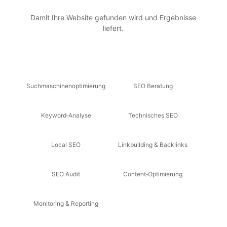
Damit Ihre Website gefunden wird und Ergebnisse
liefert.
Suchmaschinenoptimierung
SEO Beratung
Keyword‑Analyse
Technisches SEO
Local SEO
Linkbuilding & Backlinks
SEO Audit
Content‑Optimierung
Monitoring & Reporting