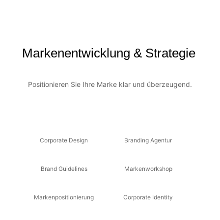
Markenentwicklung & Strategie
Positionieren Sie Ihre Marke klar und überzeugend.
Corporate Design
Branding Agentur
Brand Guidelines
Markenworkshop
Markenpositionierung
Corporate Identity