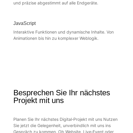
und präzise abgestimmt auf alle Endgeräte.
JavaScript
Interaktive Funktionen und dynamische Inhalte. Von
Animationen bis hin zu komplexer Weblogik.
Besprechen Sie Ihr nächstes
Projekt mit uns
Planen Sie Ihr nächstes Digital‑Projekt mit uns Nutzen
Sie jetzt die Gelegenheit, unverbindlich mit uns ins
Gespräch zu kommen. Ob Website, Live‑Event oder