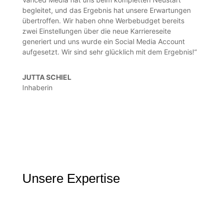
begleitet, und das Ergebnis hat unsere Erwartungen
übertroffen. Wir haben ohne Werbebudget bereits
zwei Einstellungen über die neue Karriereseite
generiert und uns wurde ein Social Media Account
aufgesetzt. Wir sind sehr glücklich mit dem Ergebnis!“
JUTTA SCHIEL
Inhaberin
Unsere Expertise