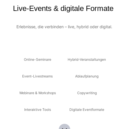
Live-Events & digitale Formate
Erlebnisse, die verbinden – live, hybrid oder digital.
Online-Seminare
Hybrid-Veranstaltungen
Event-Livestreams
Ablaufplanung
Webinare & Workshops
Copywriting
Interaktive Tools
Digitale Eventformate