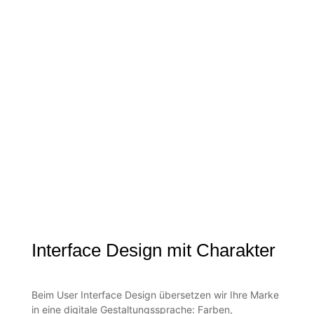
Interface Design mit Charakter
Beim User Interface Design übersetzen wir Ihre Marke
in eine digitale Gestaltungssprache: Farben,