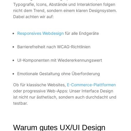
Typografie, Icons, Abstände und Interaktionen folgen
nicht dem Trend, sondern einem klaren Designsystem.
Dabei achten wir auf:
Responsives Webdesign
für alle Endgeräte
Barrierefreiheit nach WCAG-Richtlinien
UI-Komponenten mit Wiedererkennungswert
Emotionale Gestaltung ohne Überforderung
Ob für klassische Websites,
E-Commerce-Plattformen
oder progressive Web-Apps: Unser Interface Design
ist nicht nur ästhetisch, sondern auch durchdacht und
testbar.
Warum gutes UX/UI Design