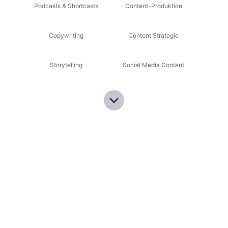
Podcasts & Shortcasts
Content-Produktion
Copywriting
Content Strategie
Storytelling
Social Media Content