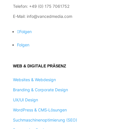
Telefon: +49 (0) 175 7061752
E-Mail: info@vancedmedia.com
Folgen
Folgen
WEB & DIGITALE PRÄSENZ
Websites & Webdesign
Branding & Corporate Design
UX/UI Design
WordPress & CMS‑Lösungen
Suchmaschinenoptimierung (SEO)