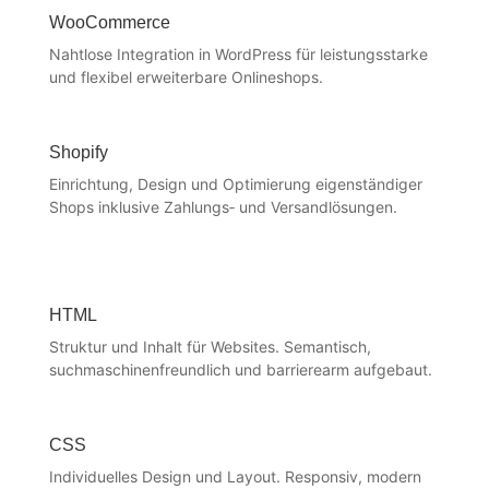
WooCommerce
Nahtlose Integration in WordPress für leistungsstarke
und flexibel erweiterbare Onlineshops.
Shopify
Einrichtung, Design und Optimierung eigenständiger
Shops inklusive Zahlungs‑ und Versandlösungen.
HTML
Struktur und Inhalt für Websites. Semantisch,
suchmaschinenfreundlich und barrierearm aufgebaut.
CSS
Individuelles Design und Layout. Responsiv, modern