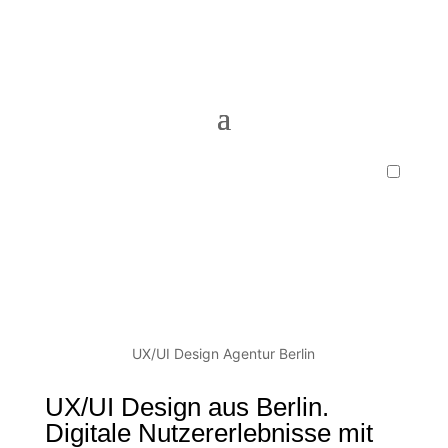
UX/UI Design Agentur Berlin
UX/UI Design aus Berlin.
Digitale Nutzererlebnisse mit