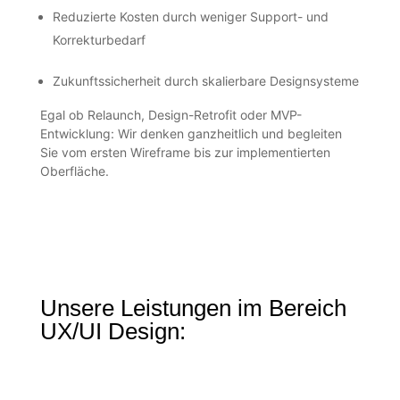
Reduzierte Kosten durch weniger Support- und
Korrekturbedarf
Zukunftssicherheit durch skalierbare Designsysteme
Egal ob Relaunch, Design-Retrofit oder MVP-
Entwicklung: Wir denken ganzheitlich und begleiten
Sie vom ersten Wireframe bis zur implementierten
Oberfläche.
Unsere Leistungen im Bereich
UX/UI Design: