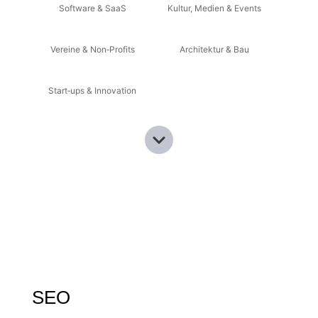
Software & SaaS
Kultur, Medien & Events
Vereine & Non‑Profits
Architektur & Bau
Start‑ups & Innovation
SEO