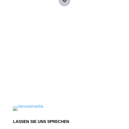
LASSEN SIE UNS SPRECHEN