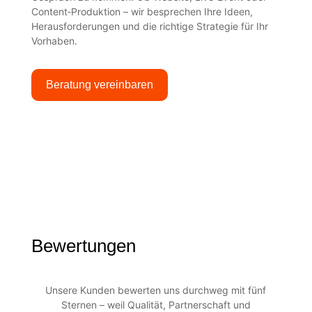
Content‑Produktion – wir besprechen Ihre Ideen,
Herausforderungen und die richtige Strategie für Ihr
Vorhaben.
Beratung vereinbaren
Bewertungen
Unsere Kunden bewerten uns durchweg mit fünf
Sternen – weil Qualität, Partnerschaft und