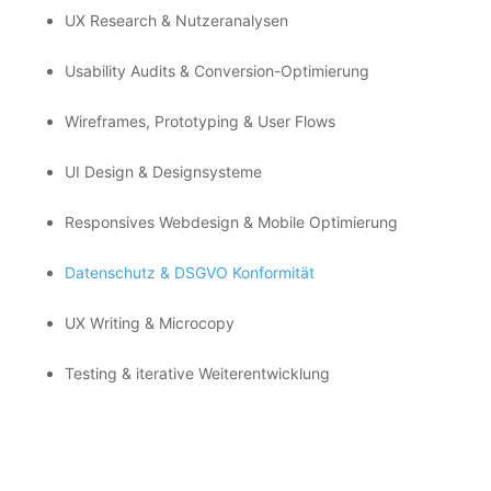
UX Research & Nutzeranalysen
Usability Audits & Conversion-Optimierung
Wireframes, Prototyping & User Flows
UI Design & Designsysteme
Responsives Webdesign & Mobile Optimierung
Datenschutz & DSGVO Konformität
UX Writing & Microcopy
Testing & iterative Weiterentwicklung