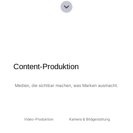
Content-Produktion
Medien, die sichtbar machen, was Marken ausmacht.
Video-Produktion
Kamera & Bildgestaltung