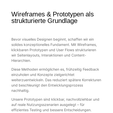
Wireframes & Prototypen als
strukturierte Grundlage
Bevor visuelles Designen beginnt, schaffen wir ein
solides konzeptionelles Fundament. Mit Wireframes,
klickbaren Prototypen und User Flows strukturieren
wir Seitenlayouts, Interaktionen und Content-
Hierarchien.
Diese Methoden ermöglichen es, frühzeitig Feedback
einzuholen und Konzepte zielgerichtet
weiterzuentwickeln. Das reduziert spätere Korrekturen
und beschleunigt den Entwicklungsprozess
nachhaltig.
Unsere Prototypen sind klickbar, nachvollziehbar und
auf reale Nutzungsszenarien ausgelegt – für
effizientes Testing und bessere Entscheidungen.