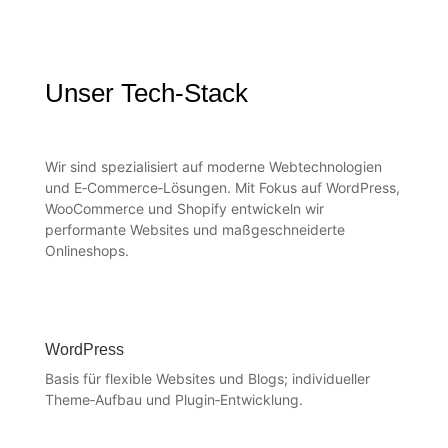
Unser Tech‑Stack
Wir sind spezialisiert auf moderne Webtechnologien
und E‑Commerce‑Lösungen. Mit Fokus auf WordPress,
WooCommerce und Shopify entwickeln wir
performante Websites und maßgeschneiderte
Onlineshops.
WordPress
Basis für flexible Websites und Blogs; individueller
Theme‑Aufbau und Plugin‑Entwicklung.