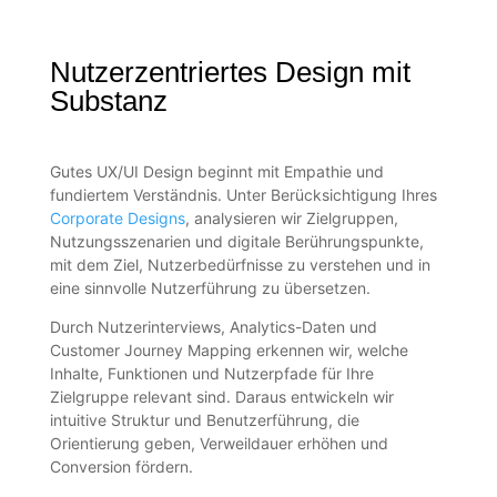
Nutzerzentriertes Design mit
Substanz
Gutes UX/UI Design beginnt mit Empathie und
fundiertem Verständnis. Unter Berücksichtigung Ihres
Corporate Designs
, analysieren wir Zielgruppen,
Nutzungsszenarien und digitale Berührungspunkte,
mit dem Ziel, Nutzerbedürfnisse zu verstehen und in
eine sinnvolle Nutzerführung zu übersetzen.
Durch Nutzerinterviews, Analytics-Daten und
Customer Journey Mapping erkennen wir, welche
Inhalte, Funktionen und Nutzerpfade für Ihre
Zielgruppe relevant sind. Daraus entwickeln wir
intuitive Struktur und Benutzerführung, die
Orientierung geben, Verweildauer erhöhen und
Conversion fördern.