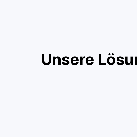
Unsere Lösu