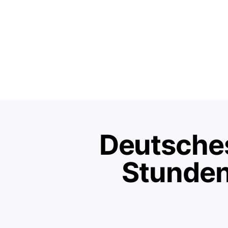
Deutsches
Stunden