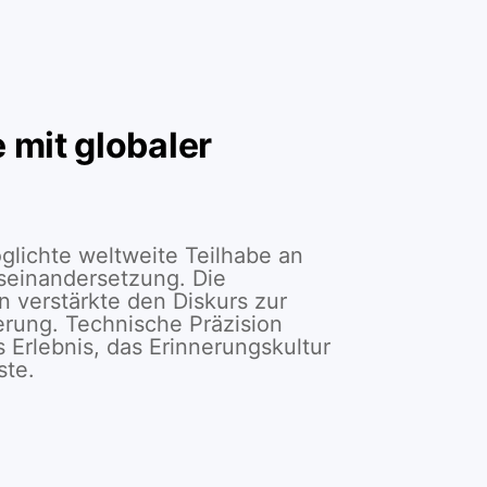
 mit globaler
glichte weltweite Teilhabe an
seinandersetzung. Die
on verstärkte den Diskurs zur
rung. Technische Präzision
 Erlebnis, das Erinnerungskultur
ste.