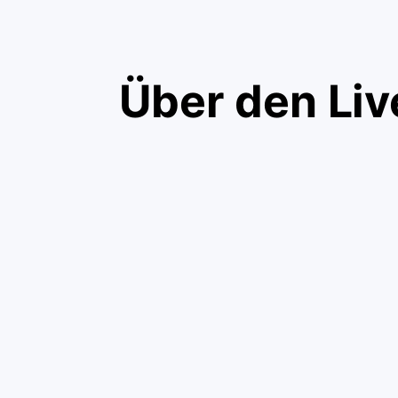
Über den Li