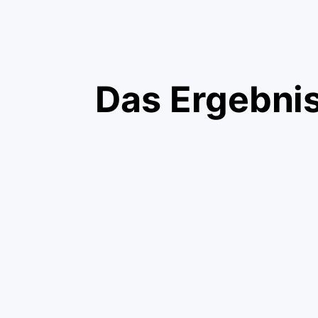
Das Ergebni