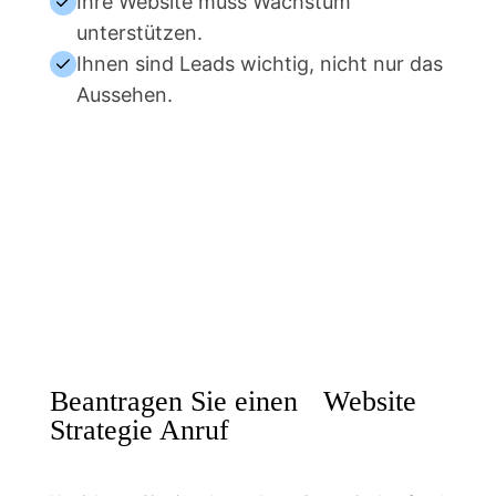
Ihre Website muss Wachstum
unterstützen.
Ihnen sind Leads wichtig, nicht nur das
Aussehen.
Beantragen Sie einen Website
Strategie Anruf