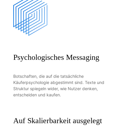
Psychologisches Messaging
Botschaften, die auf die tatsächliche
Käuferpsychologie abgestimmt sind. Texte und
Struktur spiegeln wider, wie Nutzer denken,
entscheiden und kaufen.
Auf Skalierbarkeit ausgelegt