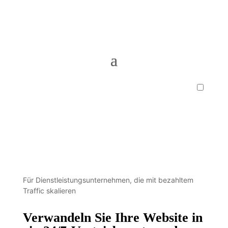
Für Dienstleistungsunternehmen, die mit bezahltem
Traffic skalieren
Verwandeln Sie Ihre Website in