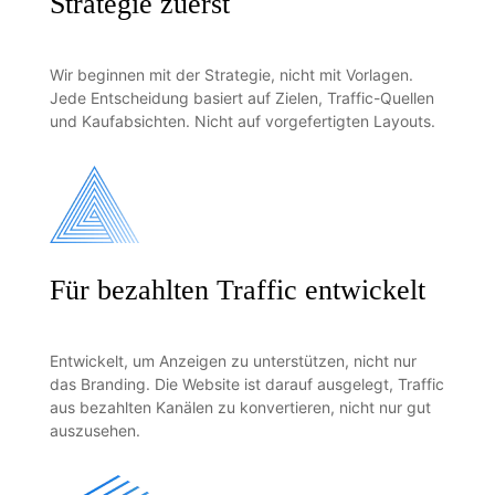
Strategie zuerst
Wir beginnen mit der Strategie, nicht mit Vorlagen.
Jede Entscheidung basiert auf Zielen, Traffic-Quellen
und Kaufabsichten. Nicht auf vorgefertigten Layouts.
Für bezahlten Traffic entwickelt
Entwickelt, um Anzeigen zu unterstützen, nicht nur
das Branding. Die Website ist darauf ausgelegt, Traffic
aus bezahlten Kanälen zu konvertieren, nicht nur gut
auszusehen.