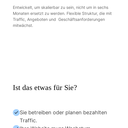
Entwickelt, um skalierbar zu sein, nicht um in sechs
Monaten ersetzt zu werden. Flexible Struktur, die mit
Traffic, Angeboten und Geschäftsanforderungen
mitwächst.
Ist das etwas für Sie?
Sie betreiben oder planen bezahlten
Traffic.