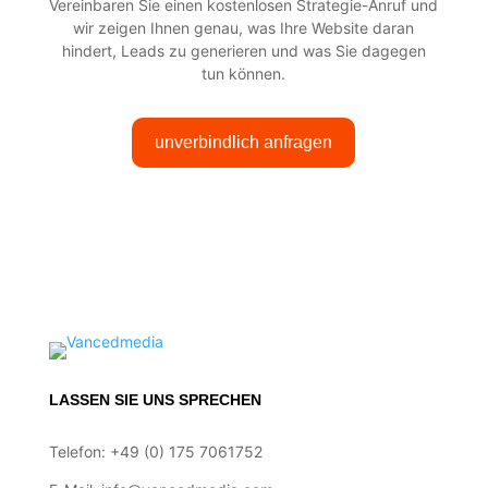
Vereinbaren Sie einen kostenlosen Strategie-Anruf und
wir zeigen Ihnen genau, was Ihre Website daran
hindert, Leads zu generieren und was Sie dagegen
tun können.
unverbindlich anfragen
LASSEN SIE UNS SPRECHEN
Telefon: +49 (0) 175 7061752