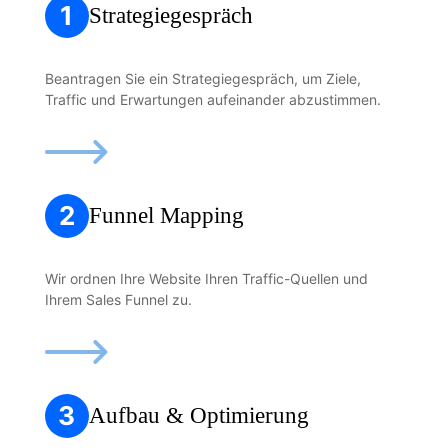
1
Strategiegespräch
Beantragen Sie ein Strategiegespräch, um Ziele,
Traffic und Erwartungen aufeinander abzustimmen.
2
Funnel Mapping
Wir ordnen Ihre Website Ihren Traffic-Quellen und
Ihrem Sales Funnel zu.
3
Aufbau & Optimierung