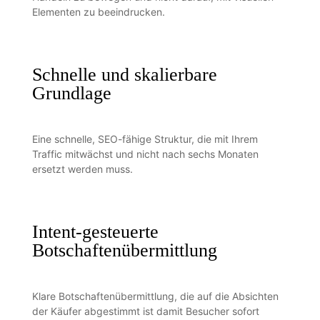
Elementen zu beeindrucken.
Schnelle und skalierbare
Grundlage
Eine schnelle, SEO-fähige Struktur, die mit Ihrem
Traffic mitwächst und nicht nach sechs Monaten
ersetzt werden muss.
Intent-gesteuerte
Botschaftenübermittlung
Klare Botschaftenübermittlung, die auf die Absichten
der Käufer abgestimmt ist damit Besucher sofort