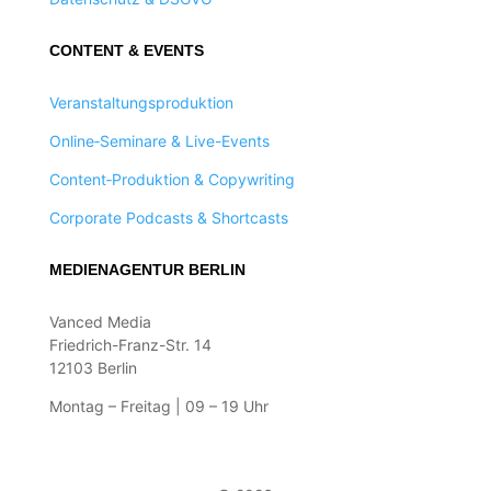
CONTENT & EVENTS
Veranstaltungsproduktion
Online‑Seminare & Live-Events
Content‑Produktion & Copywriting
Corporate Podcasts & Shortcasts
MEDIENAGENTUR BERLIN
Vanced Media
Friedrich-Franz-Str. 14
12103 Berlin
Montag – Freitag | 09 – 19 Uhr