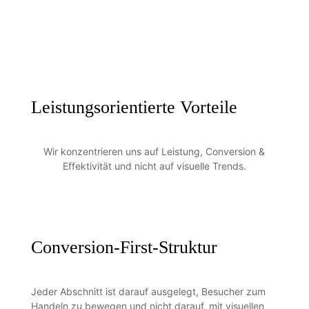
Leistungsorientierte Vorteile
Wir konzentrieren uns auf Leistung, Conversion &
Effektivität und nicht auf visuelle Trends.
Conversion-First-Struktur
Jeder Abschnitt ist darauf ausgelegt, Besucher zum
Handeln zu bewegen und nicht darauf, mit visuellen