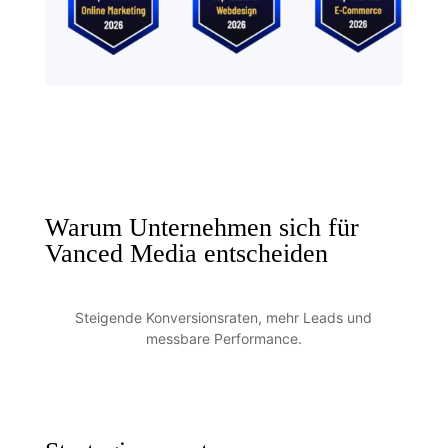
Warum Unternehmen sich für
Vanced Media entscheiden
Steigende Konversionsraten, mehr Leads und
messbare Performance.