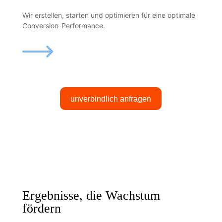
Wir erstellen, starten und optimieren für eine optimale
Conversion-Performance.
unverbindlich anfragen
Ergebnisse, die Wachstum
fördern