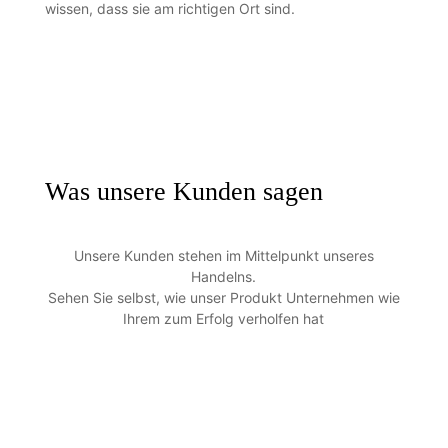
wissen, dass sie am richtigen Ort sind.
Was unsere Kunden sagen
Unsere Kunden stehen im Mittelpunkt unseres
Handelns.
Sehen Sie selbst, wie unser Produkt Unternehmen wie
Ihrem zum Erfolg verholfen hat